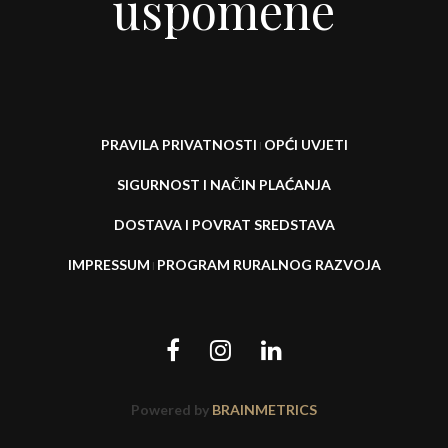
uspomene
PRAVILA PRIVATNOSTI
OPĆI UVJETI
I
SIGURNOST I NAČIN PLAĆANJA
DOSTAVA I POVRAT SREDSTAVA
IMPRESSUM
PROGRAM RURALNOG RAZVOJA
I
Powered by
BRAINMETRICS