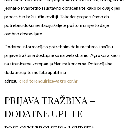
jednako kvalitetno i sustavno obrađena te kako bi ovaj cijeli
proces bio brži i učinkovitiji. Također preporučamo da
potrebnu dokumentaciju šaljete poštom umjesto da je
osobno dostavljate.
Dodatne informacije o potrebnim dokumentima i načinu
prijave tražbina dostupne su na web stranici Agrokora kao i
na stranicama kompanija članica koncerna. Potencijalne
dodatne upite možete uputiti na
adresu:
creditorenquiries@agrokor.hr
PRIJAVA TRAŽBINA –
DODATNE UPUTE