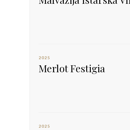
2025
Merlot Festigia
2025