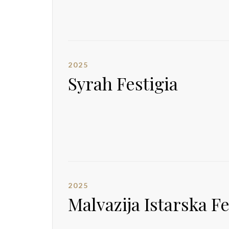
2025
Syrah Festigia
2025
Malvazija Istarska Fe