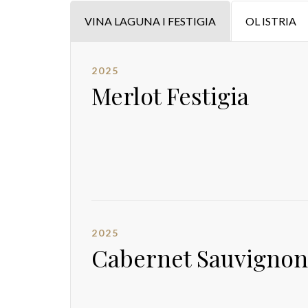
VINA LAGUNA I FESTIGIA
OL ISTRIA
2025
Merlot Festigia
2025
Cabernet Sauvignon 