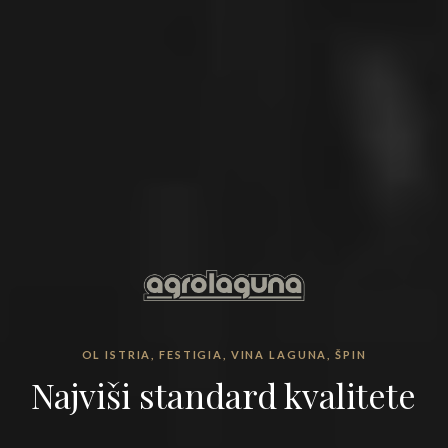
OL ISTRIA, FESTIGIA, VINA LAGUNA, ŠPIN
Najviši standard kvalitete