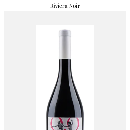
Riviera Noir