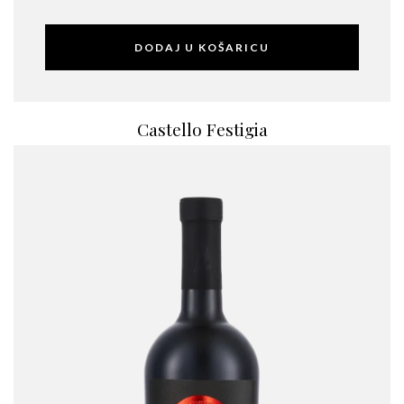
DODAJ U KOŠARICU
Castello Festigia