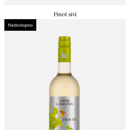
Pinot sivi
Nedostupno