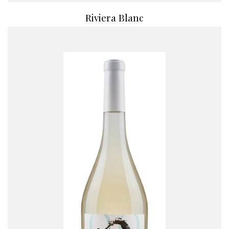
Riviera Blanc