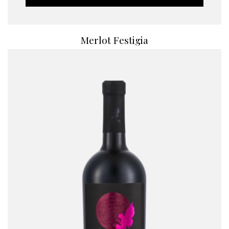
Merlot Festigia