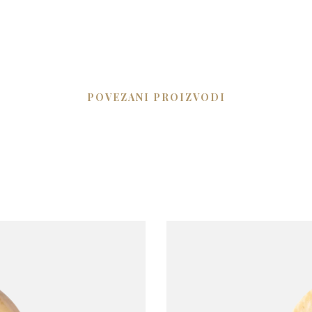
POVEZANI PROIZVODI