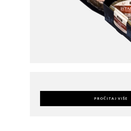
PROČITAJ VIŠE