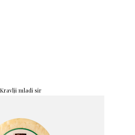
Kravlji mladi sir