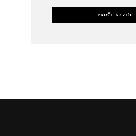
PROČITAJ VIŠE