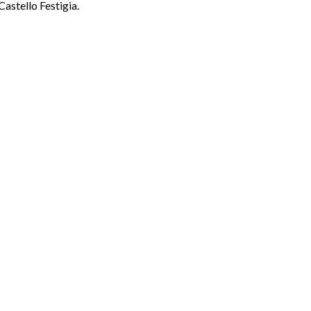
Castello Festigia.