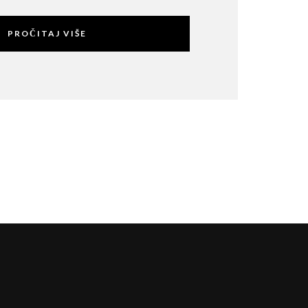
PROČITAJ VIŠE