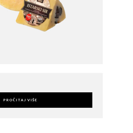
PROČITAJ VIŠE