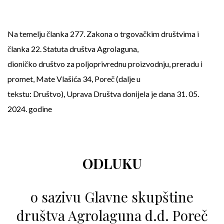
Na temelju članka 277. Zakona o trgovačkim društvima i
članka 22. Statuta društva Agrolaguna,
dioničko društvo za poljoprivrednu proizvodnju, preradu i
promet, Mate Vlašića 34, Poreč (dalje u
tekstu: Društvo), Uprava Društva donijela je dana 31. 05.
2024. godine
ODLUKU
o sazivu Glavne skupštine
društva Agrolaguna d.d. Poreč