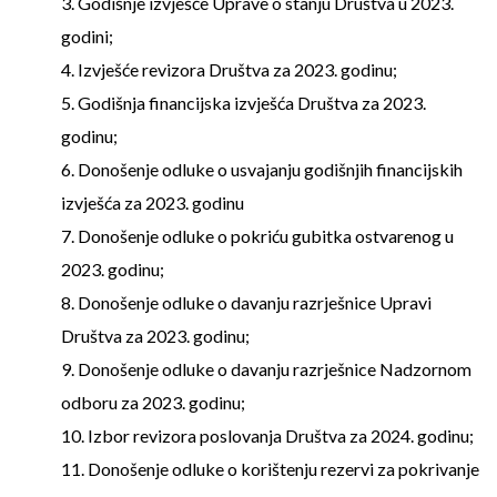
3. Godišnje izvješće Uprave o stanju Društva u 2023.
godini;
4. Izvješće revizora Društva za 2023. godinu;
5. Godišnja financijska izvješća Društva za 2023.
godinu;
6. Donošenje odluke o usvajanju godišnjih financijskih
izvješća za 2023. godinu
7. Donošenje odluke o pokriću gubitka ostvarenog u
2023. godinu;
8. Donošenje odluke o davanju razrješnice Upravi
Društva za 2023. godinu;
9. Donošenje odluke o davanju razrješnice Nadzornom
odboru za 2023. godinu;
10. Izbor revizora poslovanja Društva za 2024. godinu;
11. Donošenje odluke o korištenju rezervi za pokrivanje