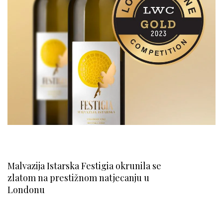
Malvazija Istarska Festigia okrunila se
zlatom na prestižnom natjecanju u
Londonu