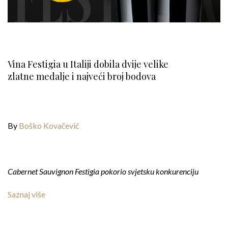
Vina Festigia u Italiji dobila dvije velike
zlatne medalje i najveći broj bodova
By
Boško Kovačević
Cabernet Sauvignon Festigia pokorio svjetsku konkurenciju
Saznaj više