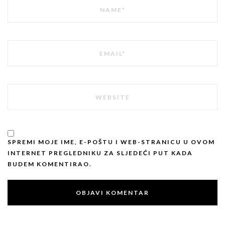
IME
EMAIL
WEBSITE
SPREMI MOJE IME, E-POŠTU I WEB-STRANICU U OVOM
INTERNET PREGLEDNIKU ZA SLJEDEĆI PUT KADA
BUDEM KOMENTIRAO.