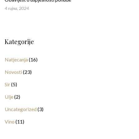
4 rujna, 2024
Kategorije
Natjecanja
(16)
Novosti
(23)
Sir
(5)
Ulje
(2)
Uncategorized
(3)
Vino
(11)